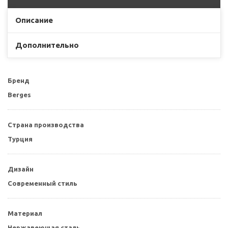
Описание
Дополнительно
Бренд
Berges
Страна производства
Турция
Дизайн
Современный стиль
Материал
Нержавеющая сталь