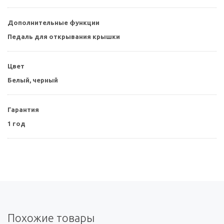
Дополнительные функции
Педаль для открывания крышки
Цвет
Белый, черный
Гарантия
1 год
Похожие товары