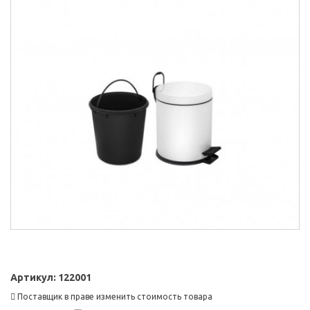
Артикул:
122001
Поставщик в праве изменить стоимость товара