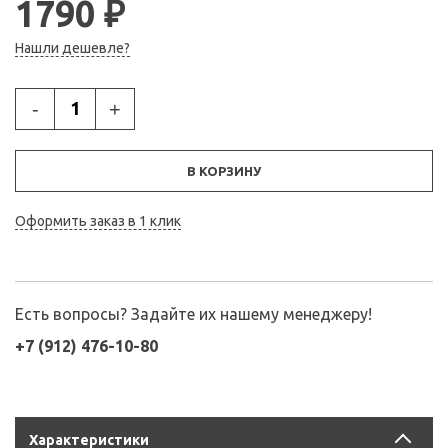
1790 ₽
Нашли дешевле?
-
+
В КОРЗИНУ
Оформить заказ в 1 клик
Есть вопросы? Задайте их нашему менеджеру!
+7 (912) 476-10-80
Характеристики