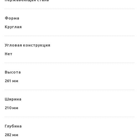
Форма
Круглая
Угловая конструкция
Нет
Высота
261 мм
Ширина
210 мм
Глубина
282 мм