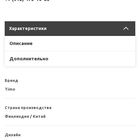
Характеристики
Описание
Дополнительно
Бренд
Timo
Страна производства
Финляндия / Китай
Дизайн