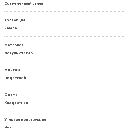
Современный стиль
Коллекция
Selene
Материал
Латунь стекло
Монтаж
Подвесной
Форма
Квадратная
Угловая конструкция
Нет