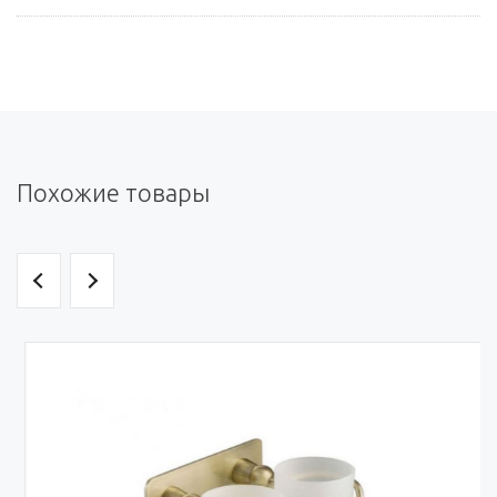
Похожие товары