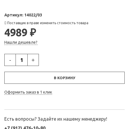
Артикул:
14022/03
Поставщик в праве изменить стоимость товара
4989 ₽
Нашли дешевле?
-
+
В КОРЗИНУ
Оформить заказ в 1 клик
Есть вопросы? Задайте их нашему менеджеру!
+7 (912) 476-10-80