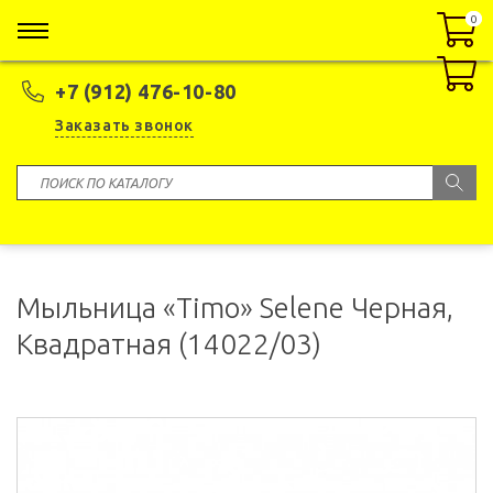
0
0
+7 (912) 476-10-80
Заказать звонок
Мыльница «Timo» Selene Черная,
Квадратная (14022/03)