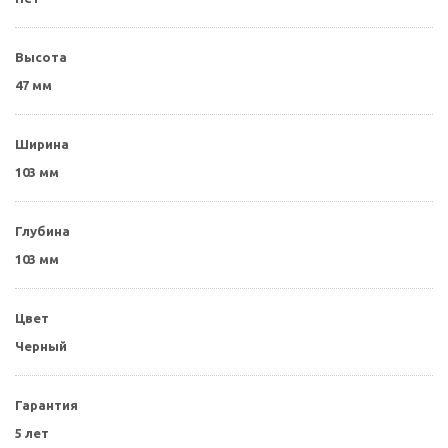
Высота
47 мм
Ширина
103 мм
Глубина
103 мм
Цвет
Черный
Гарантия
5 лет