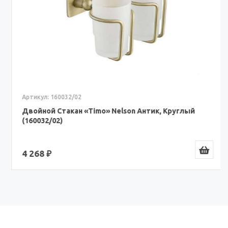
Артикул: 160032/02
Двойной Стакан «Timo» Nelson Антик, Круглый
(160032/02)
4 268 ₽