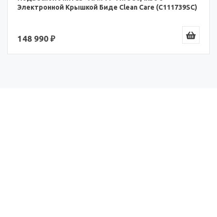
Электронной Крышкой Биде Clean Care (C111739SC)
148 990 ₽