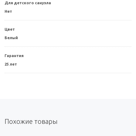
Для детского санузла
Нет
Цвет
Белый
Гарантия
25 лет
Похожие товары