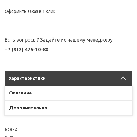
Оформить заказ в 1 клик
Есть вопросы? Задайте их нашему менеджеру!
+7 (912) 476-10-80
Характеристики
Описание
Дополнительно
Бренд