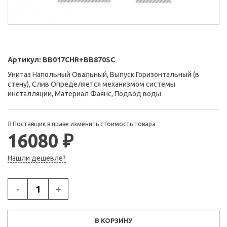
Артикул:
BB017CHR+BB870SC
Унитаз Напольный Овальный, Выпуск Горизонтальный (в
стену), Слив Определяется механизмом системы
инсталляции, Материал Фаянс, Подвод воды
Поставщик в праве изменить стоимость товара
16080 ₽
Нашли дешевле?
-
+
В КОРЗИНУ