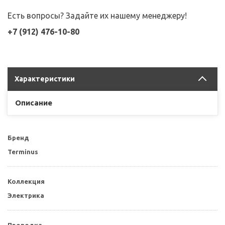
Есть вопросы? Задайте их нашему менеджеру!
+7 (912) 476-10-80
Характеристики
Описание
Бренд
Terminus
Коллекция
Электрика