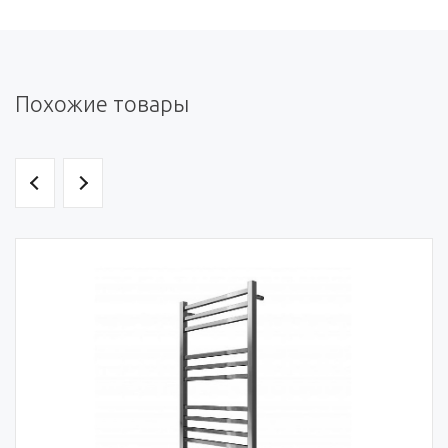
Похожие товары