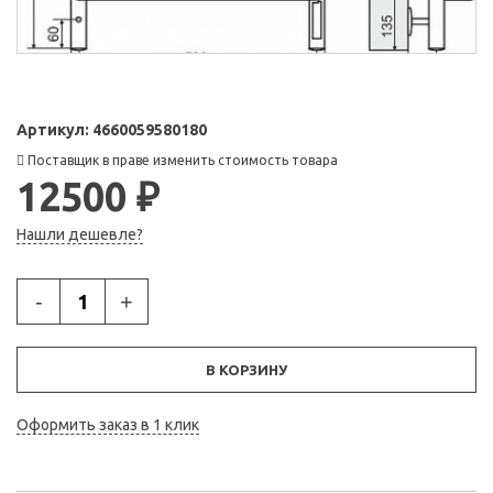
Артикул:
4660059580180
Поставщик в праве изменить стоимость товара
12500 ₽
Нашли дешевле?
-
+
В КОРЗИНУ
Оформить заказ в 1 клик