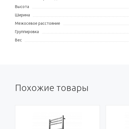
Высота
Ширина
Межосевое расстояние
Группировка
Вес
Похожие товары