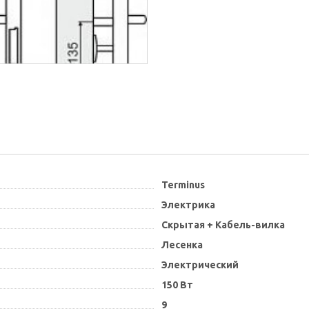
Terminus
Электрика
Скрытая + Кабель-вилка
Лесенка
Электрический
150 Вт
9