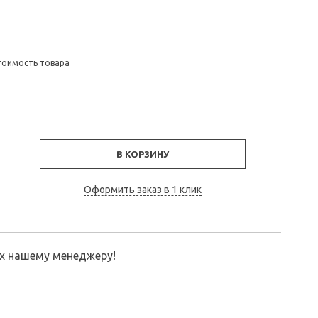
тоимость товара
В КОРЗИНУ
Оформить заказ в 1 клик
их нашему менеджеру!