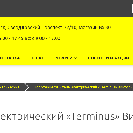
нск, Свердловский Проспект 32/10, Магазин № 30
9.00 - 17.45 Вс: c 9.00 - 17.00
ДОСТАВКА
О НАС
УСЛУГИ
НОВОСТИ И АКЦИИ
ктрические
Полотенцесушитель Электрический «Terminus» Виктори
ктрический «Terminus» Ви