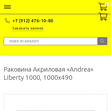
0
0
+7 (912) 476-10-80
Заказать звонок
Раковина Акриловая «Andrea»
Liberty 1000, 1000x490