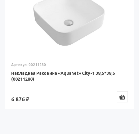
Артикул: 00211280
Накладная Раковина «Aquanet» City-1 38,5*38,5
(00211280)
6 876 ₽