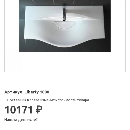
Артикул:
Liberty 1000
Поставщик в праве изменить стоимость товара
10171 ₽
Нашли дешевле?