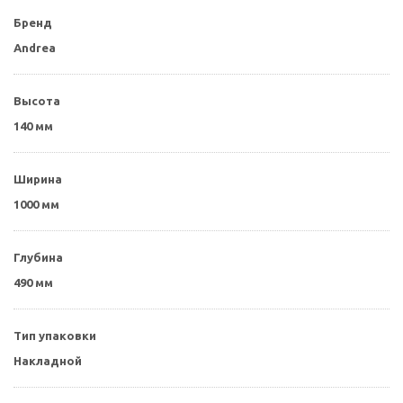
Бренд
Andrea
Высота
140 мм
Ширина
1000 мм
Глубина
490 мм
Тип упаковки
Накладной