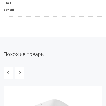
Цвет
Белый
Похожие товары