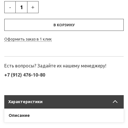
-
+
В КОРЗИНУ
Оформить заказ в 1 клик
Есть вопросы? Задайте их нашему менеджеру!
+7 (912) 476-10-80
Характеристики
Описание