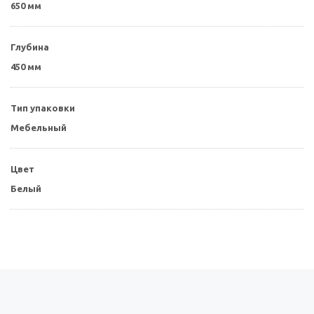
650 мм
Глубина
450 мм
Тип упаковки
Мебельный
Цвет
Белый