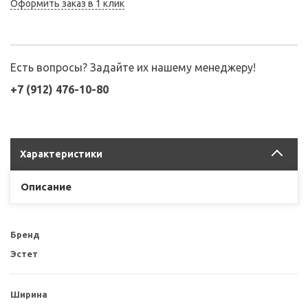
Оформить заказ в 1 клик
Есть вопросы? Задайте их нашему менеджеру!
+7 (912) 476-10-80
Характеристики
Описание
Бренд
Эстет
Ширина