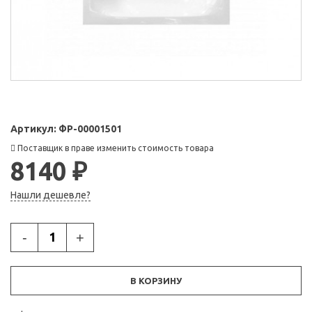
Артикул:
ФР-00001501
Поставщик в праве изменить стоимость товара
8140 ₽
Нашли дешевле?
-
+
В КОРЗИНУ