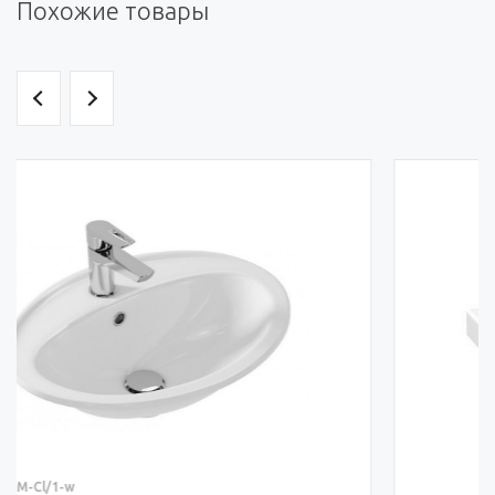
Похожие товары