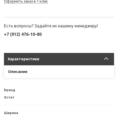
Оформить заказ в 1 клик
Есть вопросы? Задайте их нашему менеджеру!
+7 (912) 476-10-80
Характеристики
Описание
Бренд
Эстет
Ширина