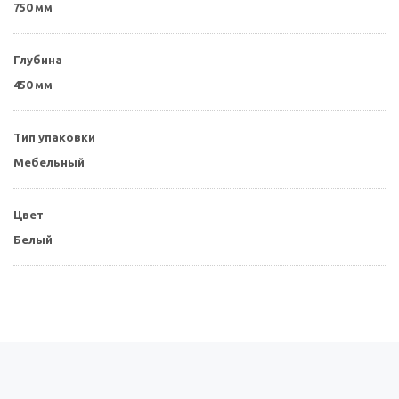
750 мм
Глубина
450 мм
Тип упаковки
Мебельный
Цвет
Белый