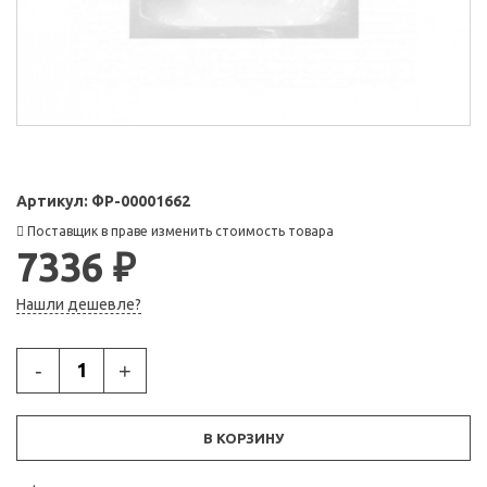
Артикул:
ФР-00001662
Поставщик в праве изменить стоимость товара
7336 ₽
Нашли дешевле?
-
+
В КОРЗИНУ