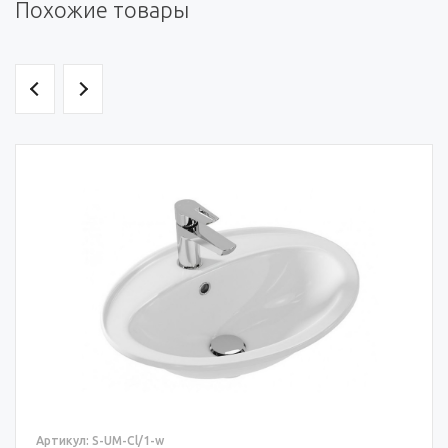
Похожие товары
Артикул: S-UM-Cl/1-w