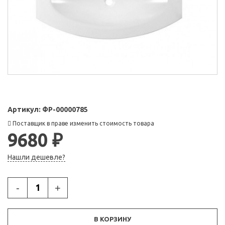
Артикул:
ФР-00000785
Поставщик в праве изменить стоимость товара
9680 ₽
Нашли дешевле?
-
+
В КОРЗИНУ