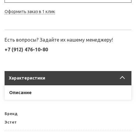
Оформить заказ в 1 клик
Есть вопросы? Задайте их нашему менеджеру!
+7 (912) 476-10-80
Характеристики
Описание
Бренд
Эстет