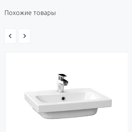
Похожие товары