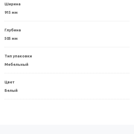
Ширина
915 мм
Глубина
505 мм
Тип упаковки
Мебельный
Цвет
Белый