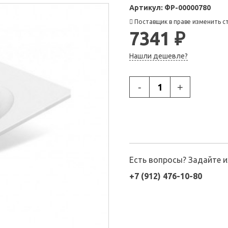
Артикул:
ФР-00000780
Поставщик в праве изменить с
7341 ₽
Нашли дешевле?
-
+
Есть вопросы? Задайте 
+7 (912) 476-10-80