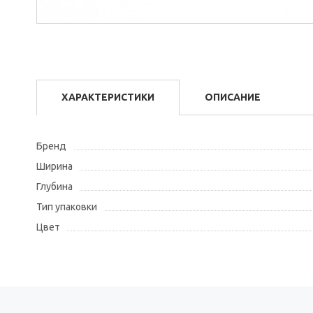
ХАРАКТЕРИСТИКИ
ОПИСАНИЕ
Бренд
Ширина
Глубина
Тип упаковки
Цвет