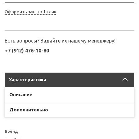
Оформить заказ в 1 клик
Есть вопросы? Задайте их нашему менеджеру!
+7 (912) 476-10-80
Характеристики
Описание
Дополнительно
Бренд