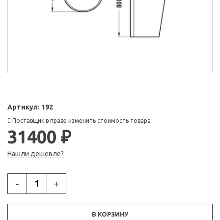
Артикул:
192
Поставщик в праве изменить стоимость товара
31400 ₽
Нашли дешевле?
-
+
В КОРЗИНУ