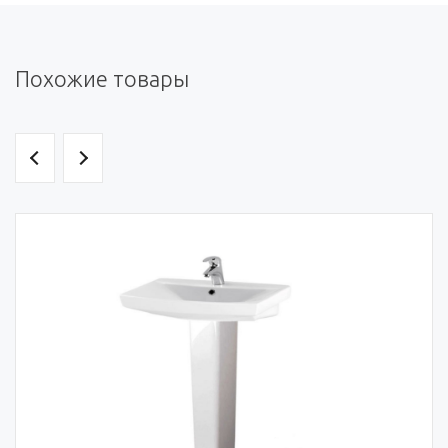
Похожие товары