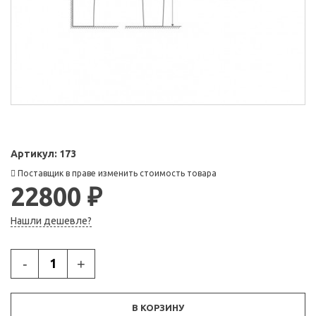
Артикул:
173
Поставщик в праве изменить стоимость товара
22800 ₽
Нашли дешевле?
-
+
В КОРЗИНУ