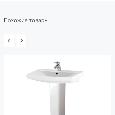
Похожие товары