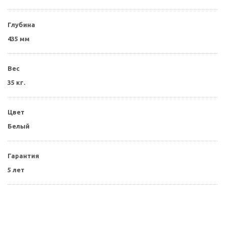
Глубина
435 мм
Вес
35 кг.
Цвет
Белый
Гарантия
5 лет