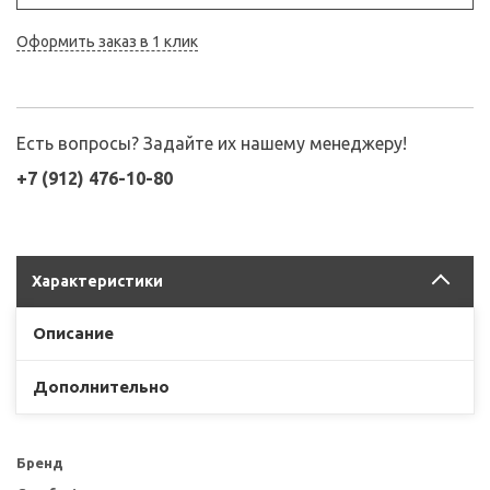
Оформить заказ в 1 клик
Есть вопросы? Задайте их нашему менеджеру!
+7 (912) 476-10-80
Характеристики
Описание
Дополнительно
Бренд