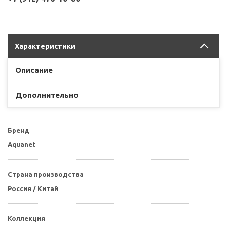
Характеристики
Описание
Дополнительно
Бренд
Aquanet
Страна производства
Россия / Китай
Коллекция