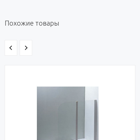
Похожие товары