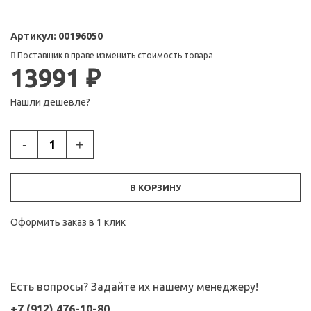
Артикул:
00196050
Поставщик в праве изменить стоимость товара
13991 ₽
Нашли дешевле?
-
+
В КОРЗИНУ
Оформить заказ в 1 клик
Есть вопросы? Задайте их нашему менеджеру!
+7 (912) 476-10-80