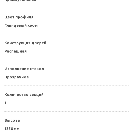
Цвет профиля
Глянцевый хром
Конструкция дверей
Распашная
Исполнение стекол
Прозрачное
Количество секций
1
Высота
1350 мм