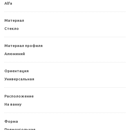
Alfa
Материал
Стекло
Материал профиля
Алюминий
Ориентация
Универсальная
Расположение
На ванну
Форма
Прямоугольная