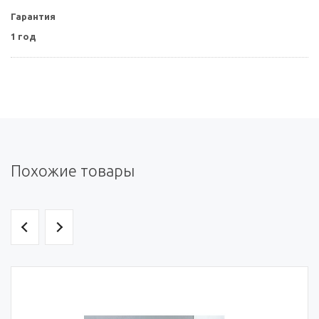
Гарантия
1 год
Похожие товары