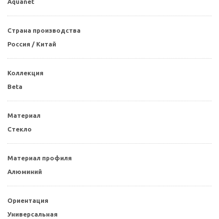
Aquanet
Страна производства
Россия / Китай
Коллекция
Beta
Материал
Стекло
Материал профиля
Алюминий
Ориентация
Универсальная