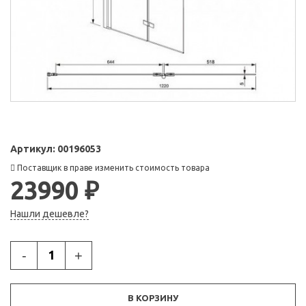
Артикул:
00196053
Поставщик в праве изменить стоимость товара
23990 ₽
Нашли дешевле?
-
+
В КОРЗИНУ