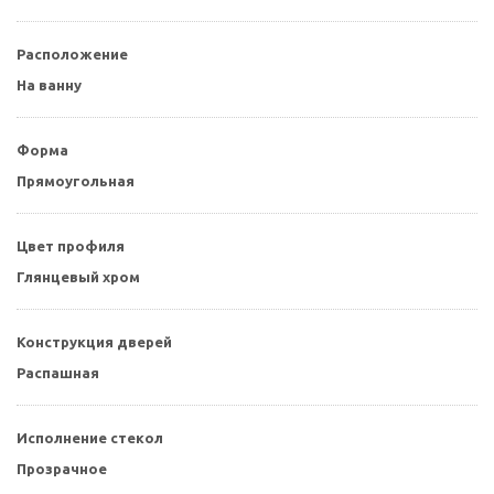
Расположение
На ванну
Форма
Прямоугольная
Цвет профиля
Глянцевый хром
Конструкция дверей
Распашная
Исполнение стекол
Прозрачное