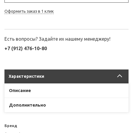
Оформить заказ в 1 клик
Есть вопросы? Задайте их нашему менеджеру!
+7 (912) 476-10-80
Характеристики
Описание
Дополнительно
Бренд