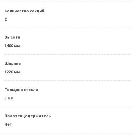
Количество секций
2
Высота
1400 мм
Ширина
1220 мм
Толщина стекла
5 мм
Полотенцедержатель
Нет