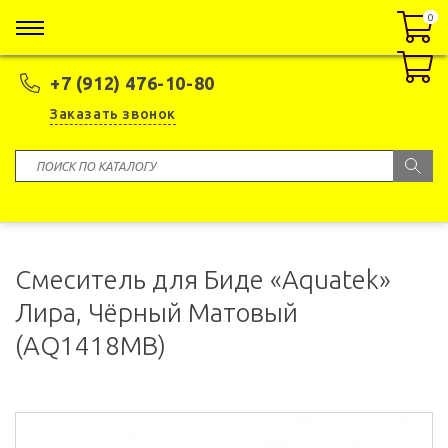
0
0
+7 (912) 476-10-80
Заказать звонок
Смеситель для Биде «Aquatek»
Лира, Чёрный Матовый
(AQ1418MB)