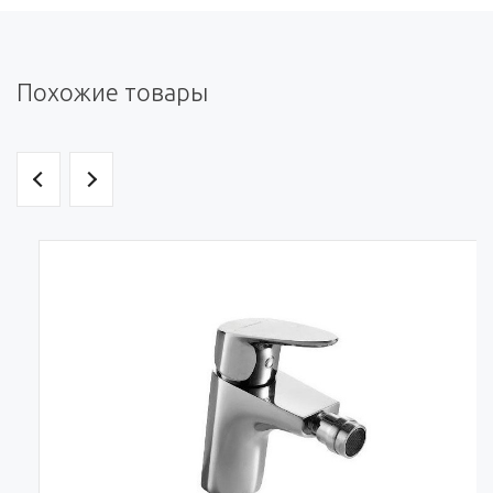
Похожие товары