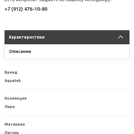
+7 (912) 476-10-80
Характеристики
Описание
Бренд
Aquatek
Коллекция
Лира
Материал
Латунь