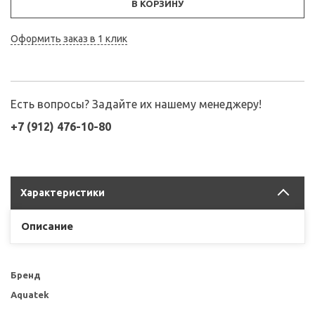
В КОРЗИНУ
Оформить заказ в 1 клик
Есть вопросы? Задайте их нашему менеджеру!
+7 (912) 476-10-80
Характеристики
Описание
Бренд
Aquatek