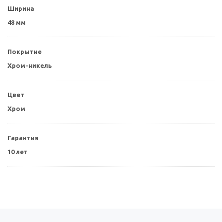
Ширина
48 мм
Покрытие
Хром-никель
Цвет
Хром
Гарантия
10 лет