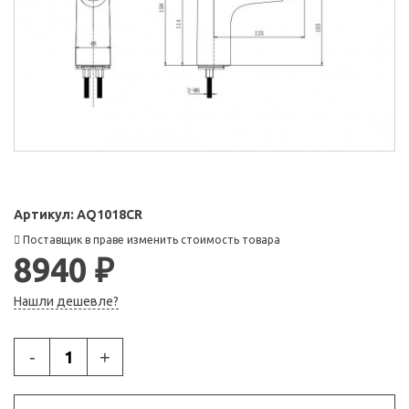
Артикул:
AQ1018CR
Поставщик в праве изменить стоимость товара
8940 ₽
Нашли дешевле?
-
+