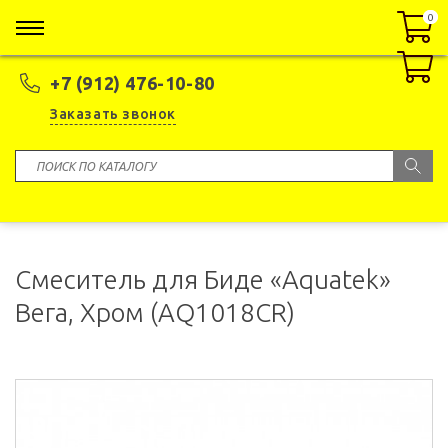
0
0
+7 (912) 476-10-80
Заказать звонок
Смеситель для Биде «Aquatek»
Вега, Хром (AQ1018CR)