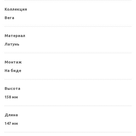
Коллекция
Вега
Материал
Латунь
Монтаж
На биде
Высота
158 мм
Длина
147 мм