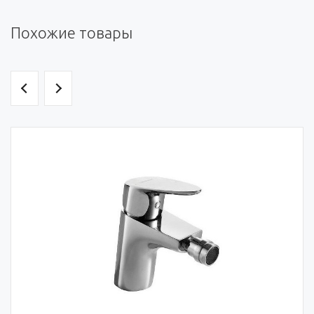
Похожие товары