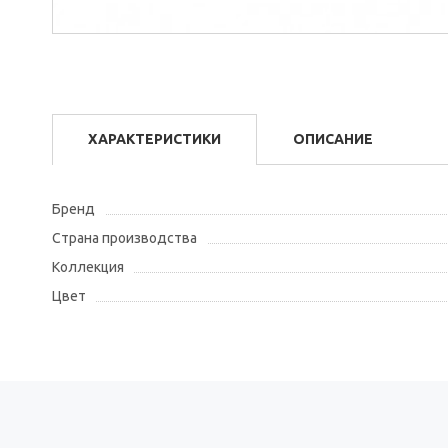
ХАРАКТЕРИСТИКИ
ОПИСАНИЕ
Бренд
Страна производства
Коллекция
Цвет