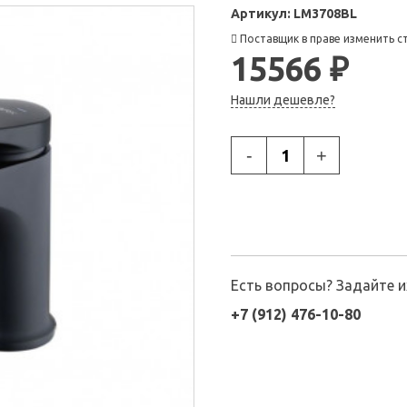
Артикул:
LM3708BL
Поставщик в праве изменить с
15566 ₽
Нашли дешевле?
-
+
Есть вопросы? Задайте 
+7 (912) 476-10-80