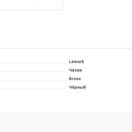
Lemark
Чехия
Bronx
Чёрный