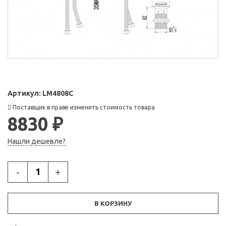
Артикул:
LM4808C
Поставщик в праве изменить стоимость товара
8830 ₽
Нашли дешевле?
-
+
В КОРЗИНУ