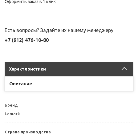
Оформить заказ в 1 клик
Есть вопросы? Задайте их нашему менеджеру!
+7 (912) 476-10-80
Характеристики
Описание
Бренд
Lemark
Страна производства