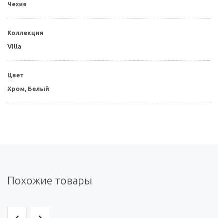
Чехия
Коллекция
Villa
Цвет
Хром,
Белый
Похожие товары