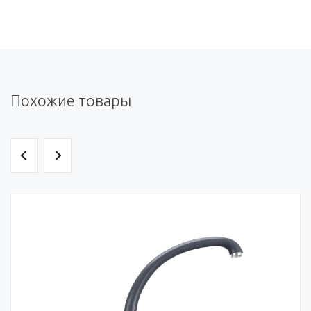
Похожие товары
НОВИНКА