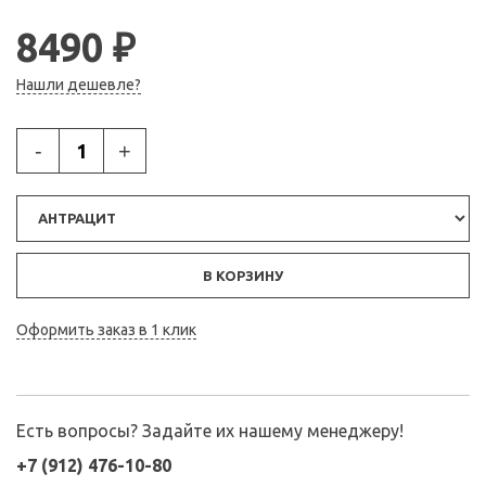
8490 ₽
Нашли дешевле?
-
+
В КОРЗИНУ
Оформить заказ в 1 клик
Есть вопросы? Задайте их нашему менеджеру!
+7 (912) 476-10-80