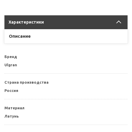
Характеристики
Описание
Бренд
Ulgran
Страна производства
Россия
Материал
Латунь