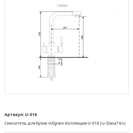
Артикул:
U-016
Смеситель для Кухни «Ulgran» Коллекции U-016 | u-Stasa74.ru