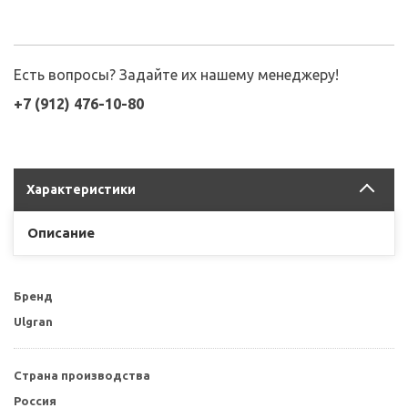
Есть вопросы? Задайте их нашему менеджеру!
+7 (912) 476-10-80
Характеристики
Описание
Бренд
Ulgran
Страна производства
Россия