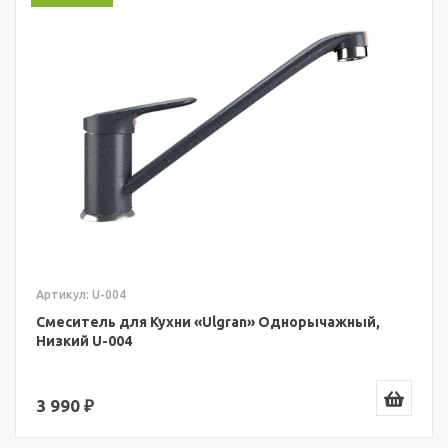
Артикул: U-004
Смеситель для Кухни «Ulgran» Однорычажный,
Низкий U-004
3 990 ₽