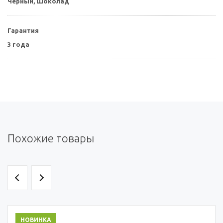
Черный,
Шоколад
Гарантия
3 года
Похожие товары
НОВИНКА