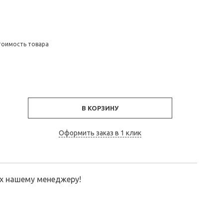
тоимость товара
В КОРЗИНУ
Оформить заказ в 1 клик
их нашему менеджеру!