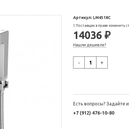
Артикул:
LM4518C
Поставщик в праве изменить с
14036 ₽
Нашли дешевле?
-
+
Есть вопросы? Задайте 
+7 (912) 476-10-80