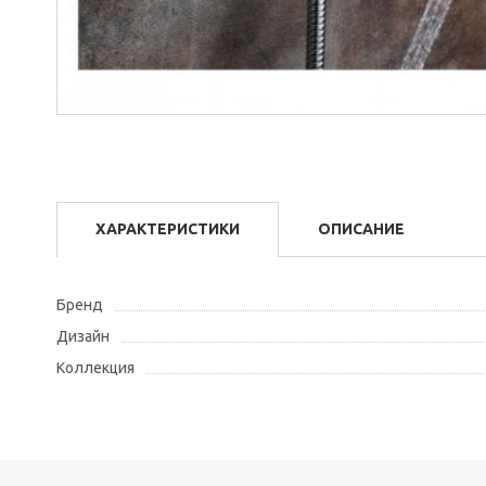
ХАРАКТЕРИСТИКИ
ОПИСАНИЕ
Бренд
Дизайн
Коллекция