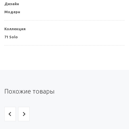
Дизайн
Модерн
Коллекция
71 Solo
Похожие товары