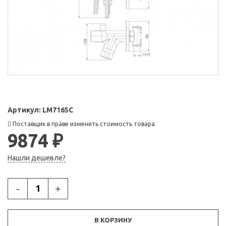
Артикул:
LM7165C
Поставщик в праве изменить стоимость товара
9874 ₽
Нашли дешевле?
-
+
В КОРЗИНУ