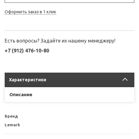
Оформить заказ в 1 клик
Есть вопросы? Задайте их нашему менеджеру!
+7 (912) 476-10-80
Характеристики
Описание
Бренд
Lemark