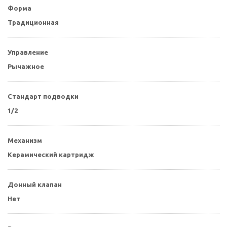
Форма
Традиционная
Управление
Рычажное
Стандарт подводки
1/2
Механизм
Керамический картридж
Донный клапан
Нет