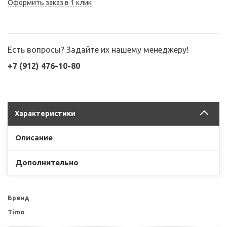
Оформить заказ в 1 клик
Есть вопросы? Задайте их нашему менеджеру!
+7 (912) 476-10-80
Характеристики
Описание
Дополнительно
Бренд
Timo