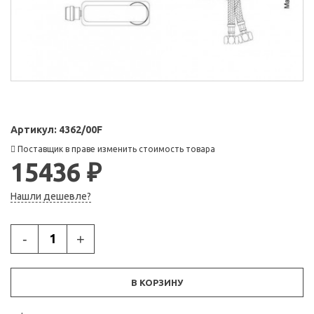
Артикул:
4362/00F
Поставщик в праве изменить стоимость товара
15436 ₽
Нашли дешевле?
-
+
В КОРЗИНУ