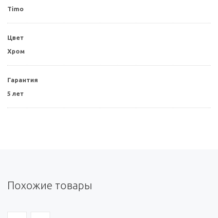
Timo
Цвет
Хром
Гарантия
5 лет
Похожие товары