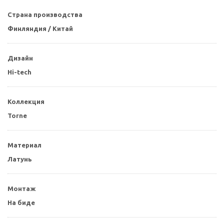
Страна производства
Финляндия / Китай
Дизайн
Hi-tech
Коллекция
Torne
Материал
Латунь
Монтаж
На биде