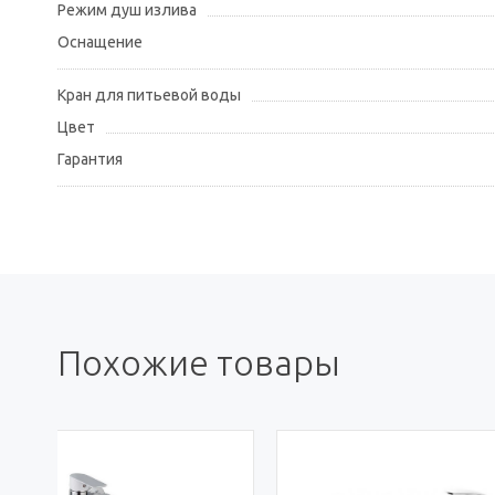
Режим душ излива
Оснащение
Кран для питьевой воды
Цвет
Гарантия
Похожие товары