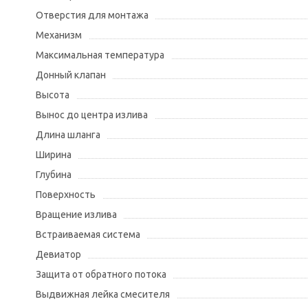
Отверстия для монтажа
Механизм
Максимальная температура
Донный клапан
Высота
Вынос до центра излива
Длина шланга
Ширина
Глубина
Поверхность
Вращение излива
Встраиваемая система
Девиатор
Защита от обратного потока
Выдвижная лейка смесителя