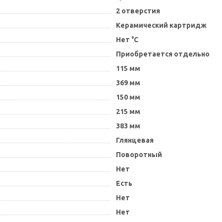
2 отверстия
Керамический картридж
Нет °C
Приобретается отдельно
115 мм
369 мм
150 мм
215 мм
383 мм
Глянцевая
Поворотный
Нет
Есть
Нет
Нет