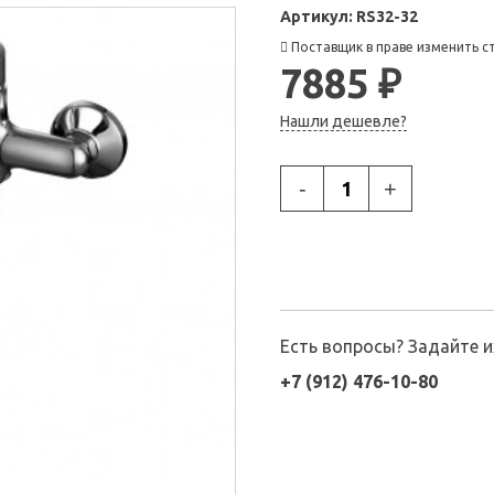
Артикул:
RS32-32
Поставщик в праве изменить с
7885 ₽
Нашли дешевле?
-
+
Есть вопросы? Задайте 
+7 (912) 476-10-80