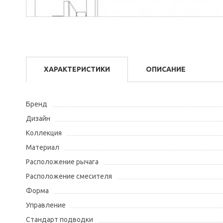
ХАРАКТЕРИСТИКИ
ОПИСАНИЕ
Бренд
Дизайн
Коллекция
Материал
Расположение рычага
Расположение смесителя
Форма
Управление
Стандарт подводки