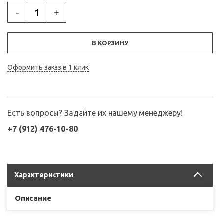
-
+
В КОРЗИНУ
Оформить заказ в 1 клик
Есть вопросы? Задайте их нашему менеджеру!
+7 (912) 476-10-80
Характеристики
Описание