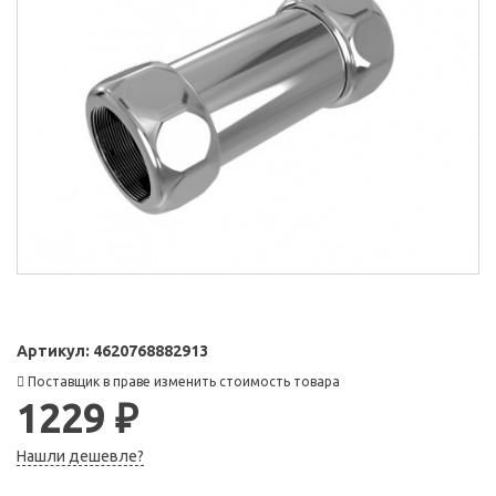
Артикул:
4620768882913
Поставщик в праве изменить стоимость товара
1229 ₽
Нашли дешевле?