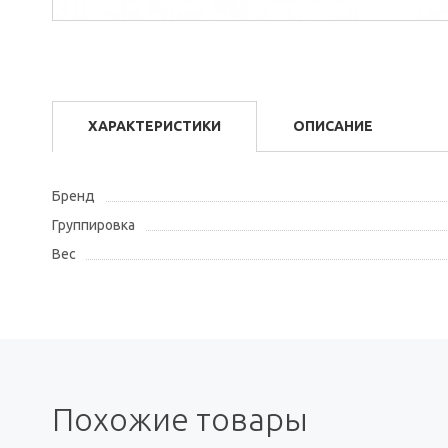
ХАРАКТЕРИСТИКИ
ОПИСАНИЕ
Бренд
Группировка
Вес
Похожие товары