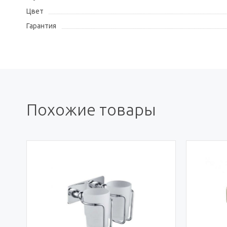
Цвет
Гарантия
Похожие товары