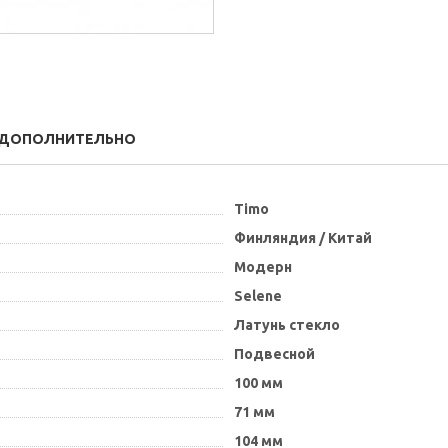
ДОПОЛНИТЕЛЬНО
Timo
Финляндия / Китай
Модерн
Selene
Латунь стекло
Подвесной
100 мм
71 мм
104 мм