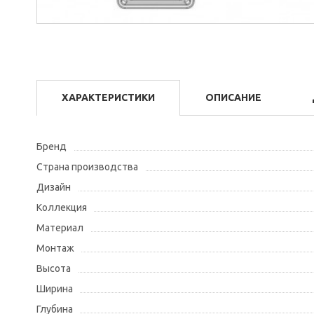
ХАРАКТЕРИСТИКИ
ОПИСАНИЕ
Бренд
Страна производства
Дизайн
Коллекция
Материал
Монтаж
Высота
Ширина
Глубина