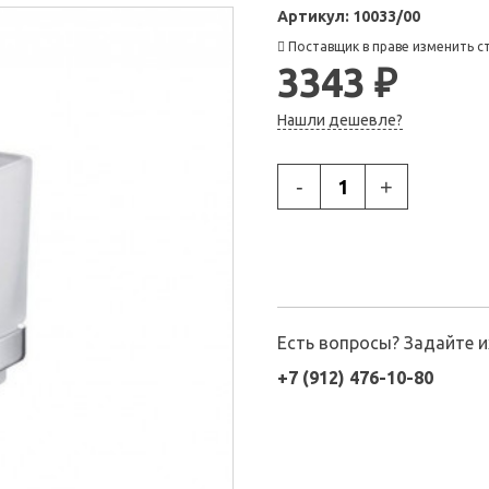
Артикул:
10033/00
Поставщик в праве изменить с
3343 ₽
Нашли дешевле?
-
+
Есть вопросы? Задайте 
+7 (912) 476-10-80