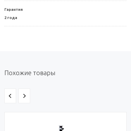
Гарантия
2 года
Похожие товары