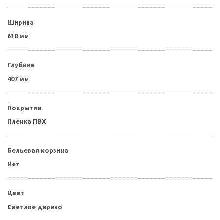
Ширина
610 мм
Глубина
407 мм
Покрытие
Пленка ПВХ
Бельевая корзина
Нет
Цвет
Светлое дерево