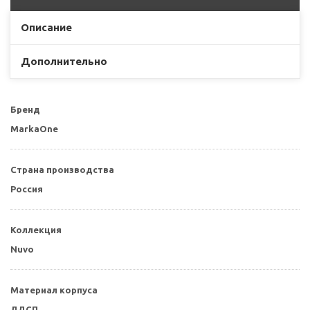
Описание
Дополнительно
Бренд
MarkaOne
Страна производства
Россия
Коллекция
Nuvo
Материал корпуса
ЛДСП