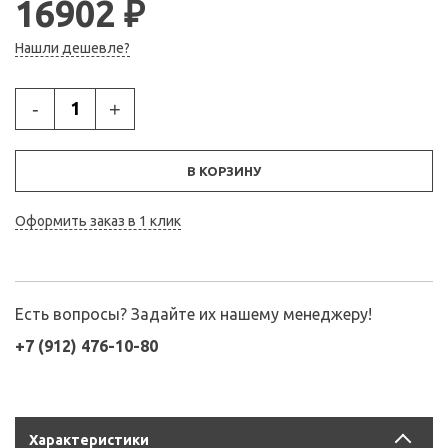
16902 ₽
Нашли дешевле?
-
+
В КОРЗИНУ
Оформить заказ в 1 клик
Есть вопросы? Задайте их нашему менеджеру!
+7 (912) 476-10-80
Характеристики