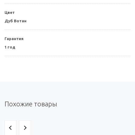
Цвет
Дуб Вотан
Гарантия
1 год
Похожие товары