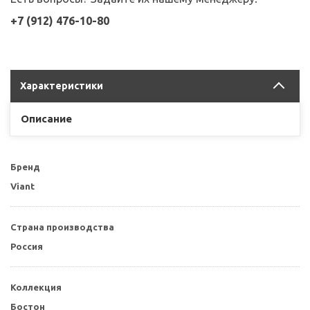
+7 (912) 476-10-80
Характеристики
Описание
Бренд
Viant
Страна производства
Россия
Коллекция
Бостон