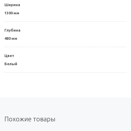
Ширина
1300 мм
Глубина
480 мм
Цвет
Белый
Похожие товары