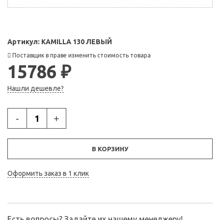
Артикул:
KAMILLA 130 ЛЕВЫЙ
Поставщик в праве изменить стоимость товара
15786 ₽
Нашли дешевле?
-
+
В КОРЗИНУ
Оформить заказ в 1 клик
Есть вопросы? Задайте их нашему менеджеру!