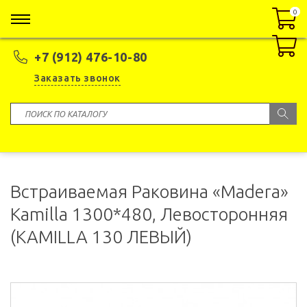
0
0
+7 (912) 476-10-80
Заказать звонок
Встраиваемая Раковина «Madera»
Kamilla 1300*480, Левосторонняя
(KAMILLA 130 ЛЕВЫЙ)