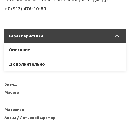
+7 (912) 476-10-80
Характеристики
Описание
Дополнительно
Бренд
Madera
Материал
Акрил / Литьевой мрамор