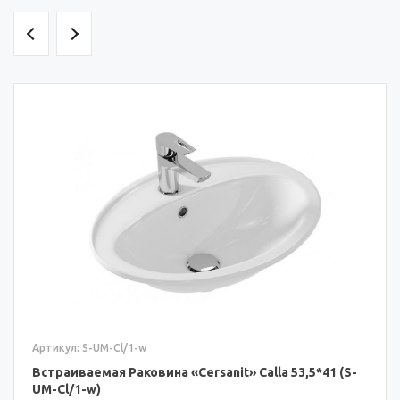
Артикул: S-UM-Cl/1-w
Встраиваемая Раковина «Cersanit» Calla 53,5*41 (S-
UM-Cl/1-w)