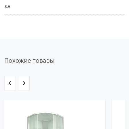
Да
Похожие товары