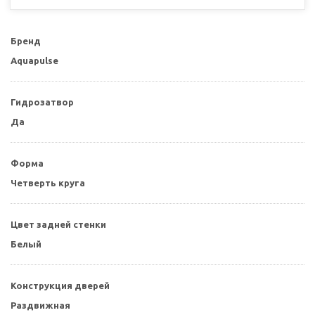
Бренд
Aquapulse
Гидрозатвор
Да
Форма
Четверть круга
Цвет задней стенки
Белый
Конструкция дверей
Раздвижная