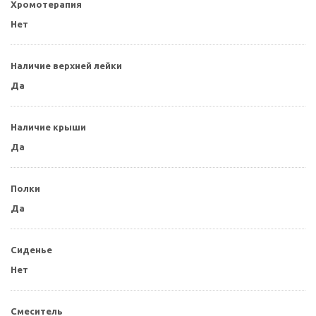
Хромотерапия
Нет
Наличие верхней лейки
Да
Наличие крыши
Да
Полки
Да
Сиденье
Нет
Смеситель