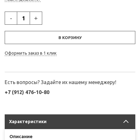
-
+
В КОРЗИНУ
Оформить заказ в 1 клик
Есть вопросы? Задайте их нашему менеджеру!
+7 (912) 476-10-80
Характеристики
Описание