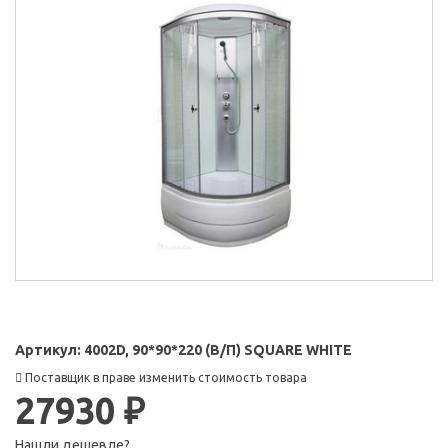
Артикул:
4002D, 90*90*220 (В/П) SQUARE WHITE
Поставщик в праве изменить стоимость товара
27930 ₽
Нашли дешевле?