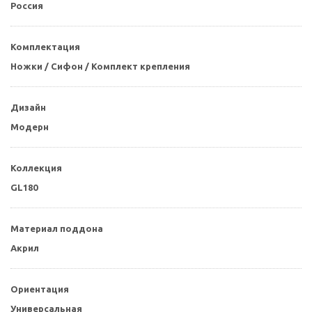
Россия
Комплектация
Ножки / Сифон / Комплект крепления
Дизайн
Модерн
Коллекция
GL180
Материал поддона
Акрил
Ориентация
Универсальная