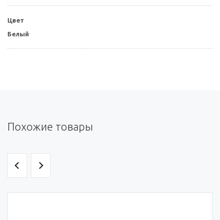
Цвет
Белый
Похожие товары