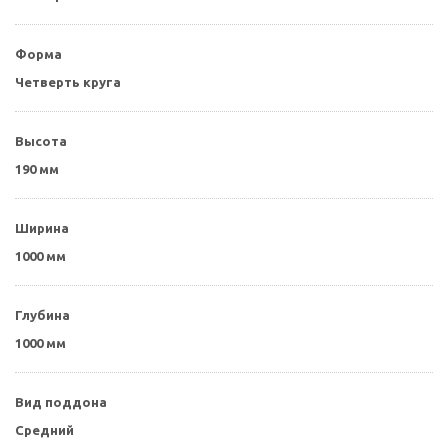
Форма
Четверть круга
Высота
190 мм
Ширина
1000 мм
Глубина
1000 мм
Вид поддона
Средний