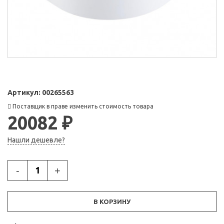
Артикул:
00265563
Поставщик в праве изменить стоимость товара
20082 ₽
Нашли дешевле?
-
+
В КОРЗИНУ