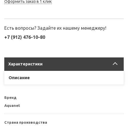
Оформить заказ в 1 клик
Есть вопросы? Задайте их нашему менеджеру!
+7 (912) 476-10-80
Характеристики
Описание
Бренд
Aquanet
Страна производства