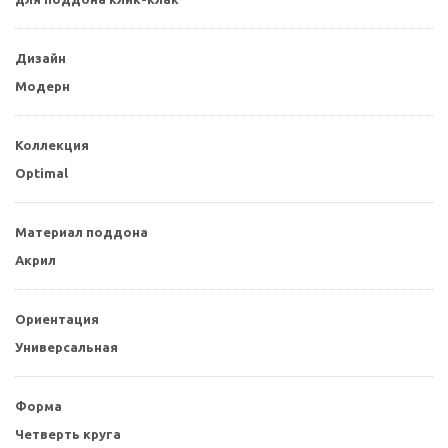
Дизайн
Модерн
Коллекция
Optimal
Материал поддона
Акрил
Ориентация
Универсальная
Форма
Четверть круга