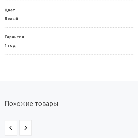
Цвет
Белый
Гарантия
1 год
Похожие товары