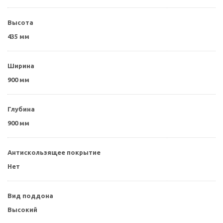
Высота
435 мм
Ширина
900 мм
Глубина
900 мм
Антискользящее покрытие
Нет
Вид поддона
Высокий