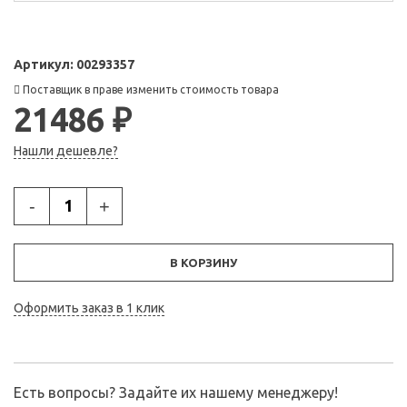
Артикул:
00293357
Поставщик в праве изменить стоимость товара
21486 ₽
Нашли дешевле?
-
+
В КОРЗИНУ
Оформить заказ в 1 клик
Есть вопросы? Задайте их нашему менеджеру!