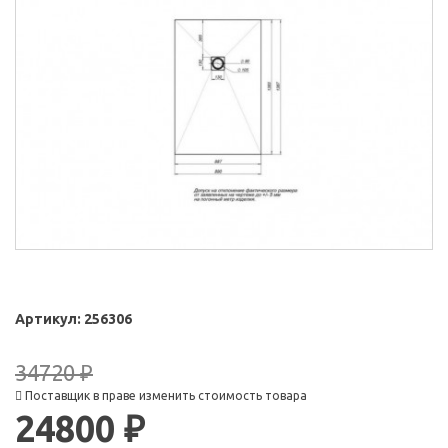
Артикул:
256306
34720 ₽
Поставщик в праве изменить стоимость товара
24800 ₽