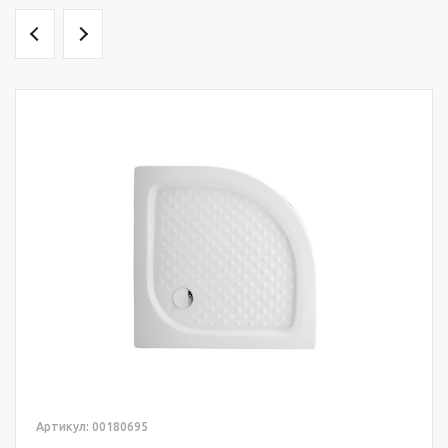
Артикул: 00180695