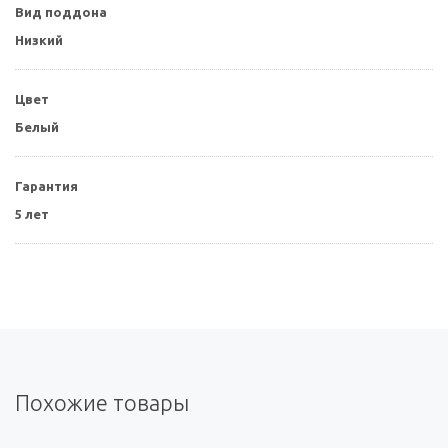
Вид поддона
Низкий
Цвет
Белый
Гарантия
5 лет
Похожие товары