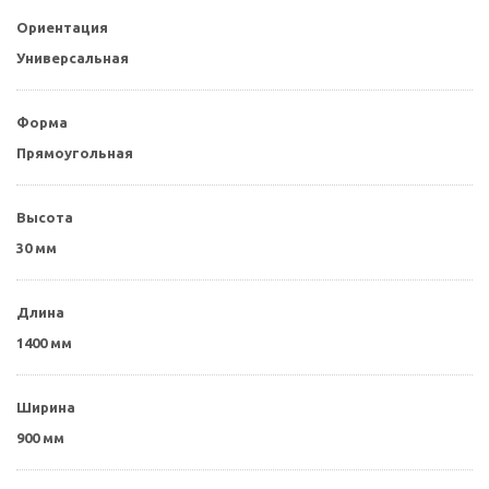
Ориентация
Универсальная
Форма
Прямоугольная
Высота
30 мм
Длина
1400 мм
Ширина
900 мм