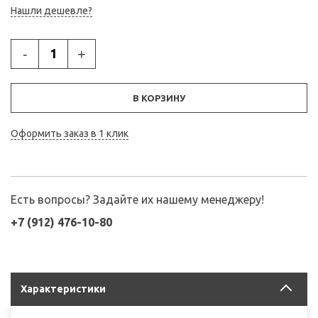
Нашли дешевле?
-
+
В КОРЗИНУ
Оформить заказ в 1 клик
Есть вопросы? Задайте их нашему менеджеру!
+7 (912) 476-10-80
Характеристики