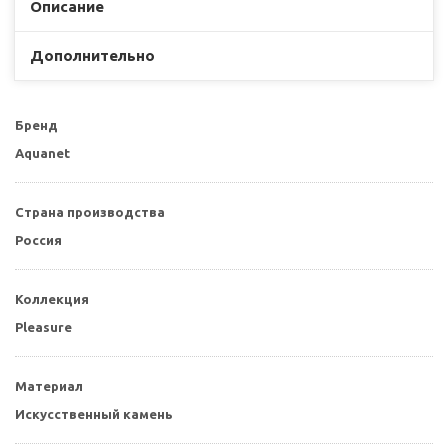
Описание
Дополнительно
Бренд
Aquanet
Страна производства
Россия
Коллекция
Pleasure
Материал
Искусственный камень