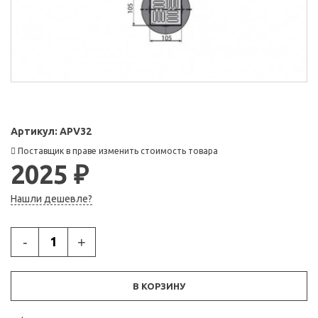
Артикул:
APV32
Поставщик в праве изменить стоимость товара
2025 ₽
Нашли дешевле?
-
+
В КОРЗИНУ