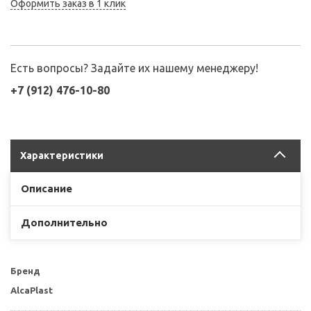
Оформить заказ в 1 клик
Есть вопросы? Задайте их нашему менеджеру!
+7 (912) 476-10-80
Характеристики
Описание
Дополнительно
Бренд
AlcaPlast