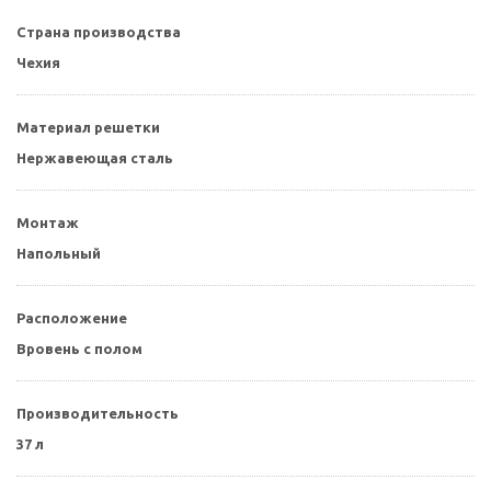
Страна производства
Чехия
Материал решетки
Нержавеющая сталь
Монтаж
Напольный
Расположение
Вровень с полом
Производительность
37 л