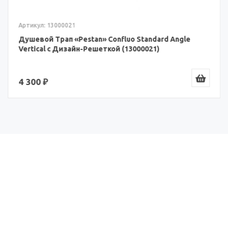
Артикул: 13000021
Душевой Трап «Pestan» Confluo Standard Angle
Vertical с Дизайн-Решеткой (13000021)
4 300 ₽