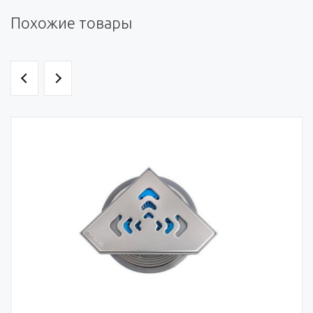
Похожие товары