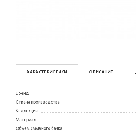
ХАРАКТЕРИСТИКИ
ОПИСАНИЕ
Бренд
Страна производства
Коллекция
Материал
Объем смывного бачка