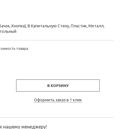
ачок, Кнопка), В Капитальную Стену, Пластик, Металл,
угольный
тоимость товара
В КОРЗИНУ
Оформить заказ в 1 клик
их нашему менеджеру!