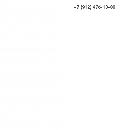
+7 (912) 476-10-80