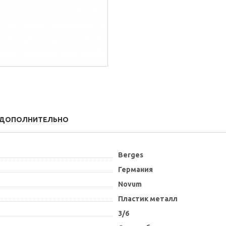
ДОПОЛНИТЕЛЬНО
Berges
Германия
Novum
Пластик металл
3/6