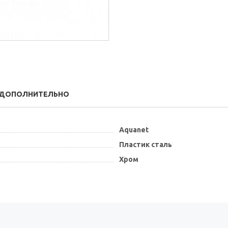
ДОПОЛНИТЕЛЬНО
Aquanet
Пластик сталь
Хром