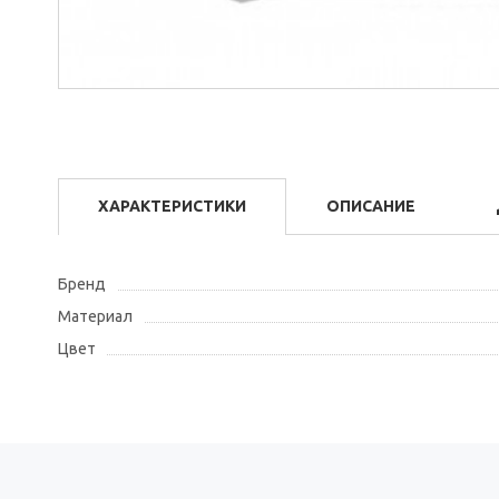
ХАРАКТЕРИСТИКИ
ОПИСАНИЕ
Бренд
Материал
Цвет