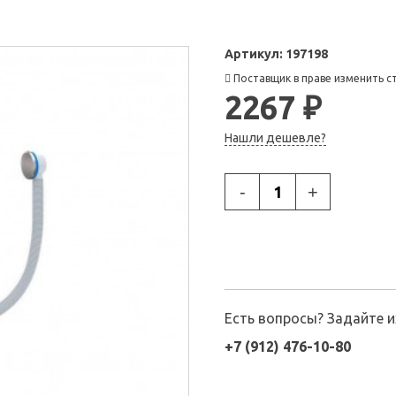
Артикул:
197198
Поставщик в праве изменить с
2267 ₽
Нашли дешевле?
-
+
Есть вопросы? Задайте 
+7 (912) 476-10-80