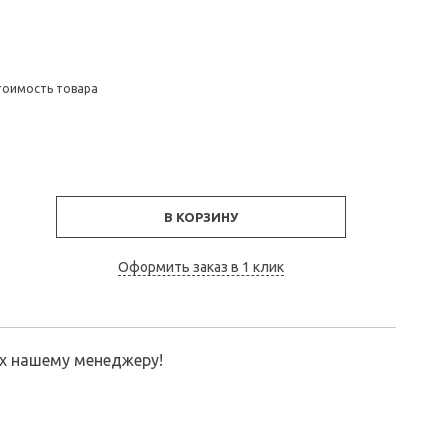
тоимость товара
В КОРЗИНУ
Оформить заказ в 1 клик
их нашему менеджеру!