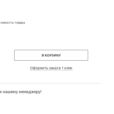
тоимость товара
В КОРЗИНУ
Оформить заказ в 1 клик
их нашему менеджеру!