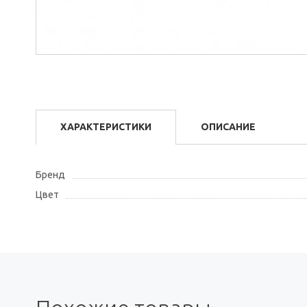
ХАРАКТЕРИСТИКИ
ОПИСАНИЕ
Бренд
Цвет