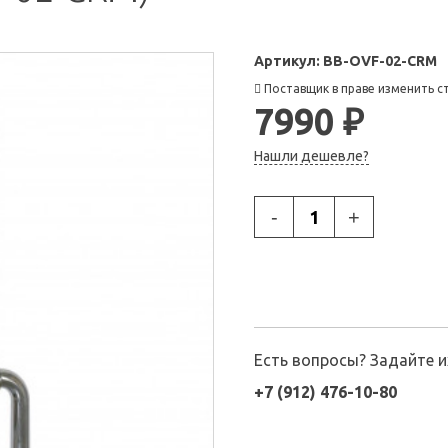
Артикул:
BB-OVF-02-CRM
Поставщик в праве изменить с
7990 ₽
Нашли дешевле?
-
+
Есть вопросы? Задайте 
+7 (912) 476-10-80