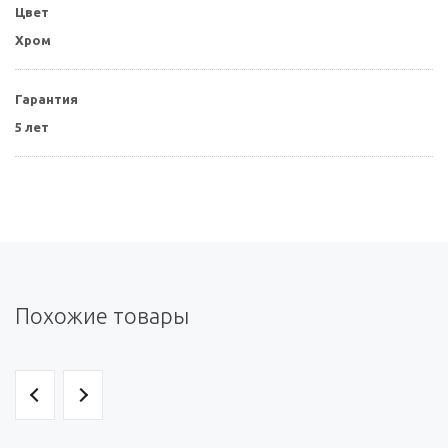
Цвет
Хром
Гарантия
5 лет
Похожие товары