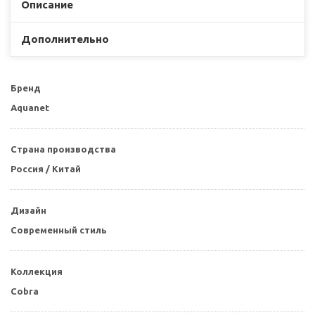
Описание
Дополнительно
Бренд
Aquanet
Страна производства
Россия / Китай
Дизайн
Современный стиль
Коллекция
Cobra