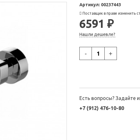
Артикул:
00237443
Поставщик в праве изменить с
6591 ₽
Нашли дешевле?
-
+
Есть вопросы? Задайте 
+7 (912) 476-10-80