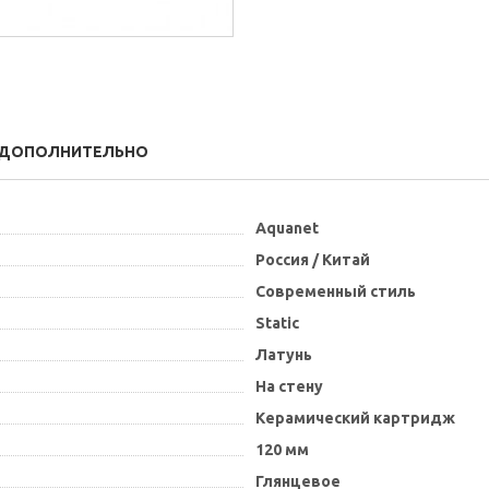
ДОПОЛНИТЕЛЬНО
Aquanet
Россия / Китай
Современный стиль
Static
Латунь
На стену
Керамический картридж
120 мм
Глянцевое