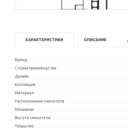
ХАРАКТЕРИСТИКИ
ОПИСАНИЕ
Бренд
Страна производства
Дизайн
Коллекция
Материал
Расположение смесителя
Механизм
Высота смесителя
Покрытие