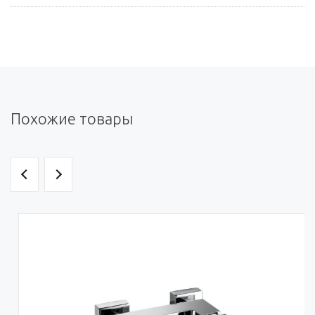
Похожие товары