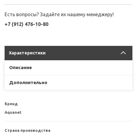
Есть вопросы? Задайте их нашему менеджеру!
+7 (912) 476-10-80
Характеристики
Описание
Дополнительно
Бренд
Aquanet
Страна производства