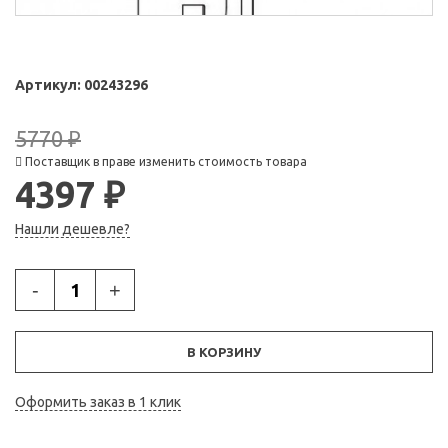
Артикул:
00243296
5770 ₽
Поставщик в праве изменить стоимость товара
4397 ₽
Нашли дешевле?
-
+
В КОРЗИНУ
Оформить заказ в 1 клик