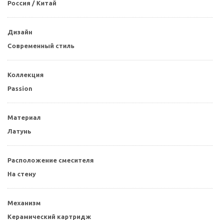
Россия / Китай
Дизайн
Современный стиль
Коллекция
Passion
Материал
Латунь
Расположение смесителя
На стену
Механизм
Керамический картридж