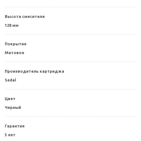
Высота смесителя
128 мм
Покрытие
Матовое
Производитель картриджа
Sedal
Цвет
Черный
Гарантия
5 лет