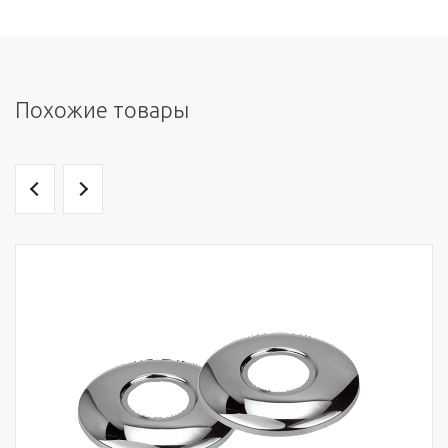
Похожие товары