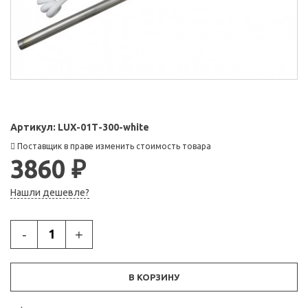
Артикул:
LUX-01Т-300-white
Поставщик в праве изменить стоимость товара
3860 ₽
Нашли дешевле?
-
+
В КОРЗИНУ