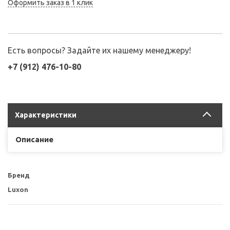
Оформить заказ в 1 клик
Есть вопросы? Задайте их нашему менеджеру!
+7 (912) 476-10-80
Характеристики
Описание
Бренд
Luxon