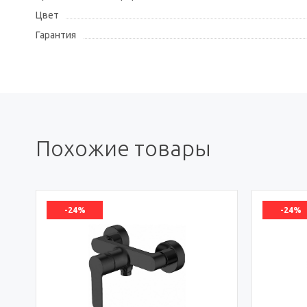
Цвет
Гарантия
Похожие товары
-24%