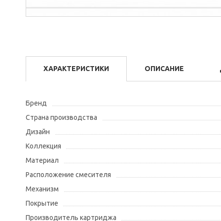
ХАРАКТЕРИСТИКИ
ОПИСАНИЕ
Бренд
Страна производства
Дизайн
Коллекция
Материал
Расположение смесителя
Механизм
Покрытие
Производитель картриджа