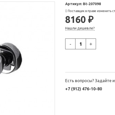
Артикул:
Bt-207098
Поставщик в праве изменить с
8160 ₽
Нашли дешевле?
-
+
Есть вопросы? Задайте 
+7 (912) 476-10-80