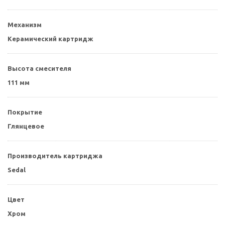
Механизм
Керамический картридж
Высота смесителя
111 мм
Покрытие
Глянцевое
Производитель картриджа
Sedal
Цвет
Хром