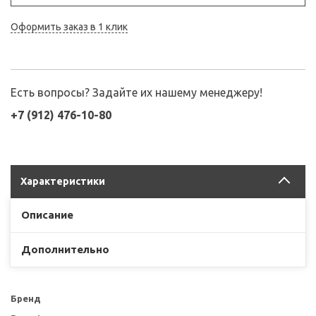
Оформить заказ в 1 клик
Есть вопросы? Задайте их нашему менеджеру!
+7 (912) 476-10-80
Характеристики
Описание
Дополнительно
Бренд