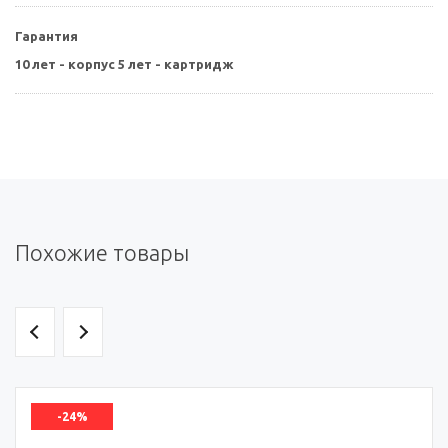
Гарантия
10 лет - корпус 5 лет - картридж
Похожие товары
-24%