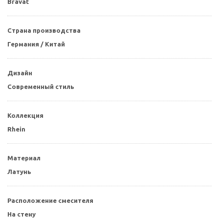
Bravat
Страна производства
Германия / Китай
Дизайн
Современный стиль
Коллекция
Rhein
Материал
Латунь
Расположение смесителя
На стену