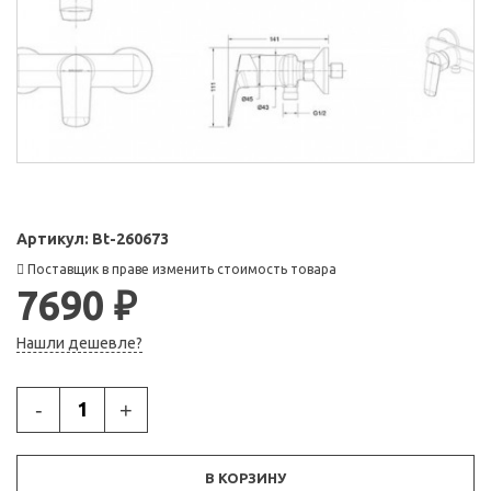
Артикул:
Bt-260673
Поставщик в праве изменить стоимость товара
7690 ₽
Нашли дешевле?
-
+
В КОРЗИНУ