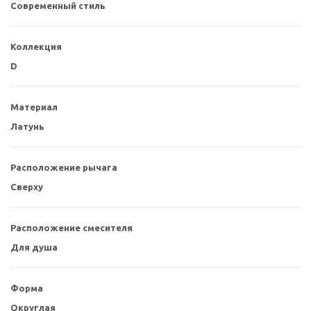
Современный стиль
Коллекция
D
Материал
Латунь
Расположение рычага
Сверху
Расположение смесителя
Для душа
Форма
Округлая