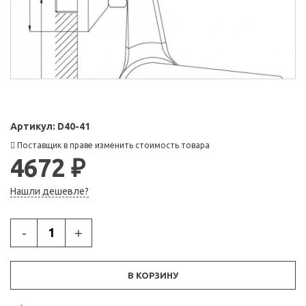
Артикул:
D40-41
Поставщик в праве изменить стоимость товара
4672 ₽
Нашли дешевле?
-
+
В КОРЗИНУ