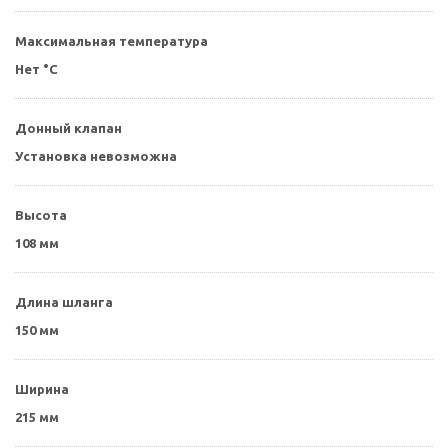
Максимальная температура
Нет °C
Донный клапан
Установка невозможна
Высота
108 мм
Длина шланга
150 мм
Ширина
215 мм