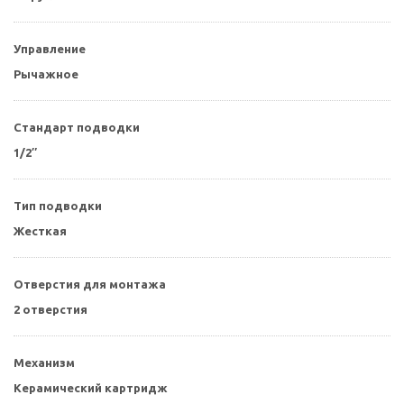
Управление
Рычажное
Стандарт подводки
1/2″
Тип подводки
Жесткая
Отверстия для монтажа
2 отверстия
Механизм
Керамический картридж