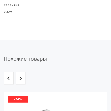
Гарантия
7 лет
Похожие товары
-24%