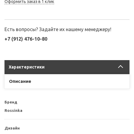
Оформить заказ в 1 клик
Есть вопросы? Задайте их нашему менеджеру!
+7 (912) 476-10-80
Характеристики
Описание
Бренд
Rossinka
Дизайн